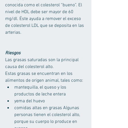
conocida como el colesterol “bueno”. El 
nivel de HDL debe ser mayor de 60 
mg/dl. Éste ayuda a remover el exceso 
de colesterol LDL que se deposita en las 
arterias. 
Riesgos
Las grasas saturadas son la principal 
causa del colesterol alto. 
Estas grasas se encuentran en los 
alimentos de origen animal, tales como: 
mantequilla, el queso y los 
productos de leche entera 
yema del huevo 
comidas altas en grasas Algunas 
personas tienen el colesterol alto, 
porque su cuerpo lo produce en 