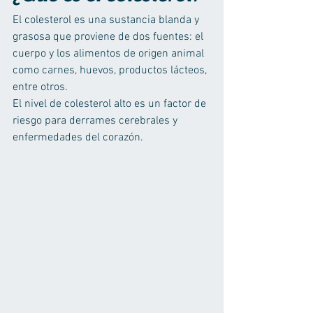
El colesterol es una sustancia blanda y 
grasosa que proviene de dos fuentes: el 
cuerpo y los alimentos de origen animal 
como carnes, huevos, productos lácteos, 
entre otros. 
El nivel de colesterol alto es un factor de 
riesgo para derrames cerebrales y 
enfermedades del corazón.