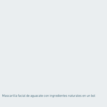
Mascarilla facial de aguacate con ingredientes naturales en un bol