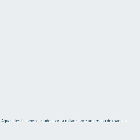
Aguacates frescos cortados por la mitad sobre una mesa de madera