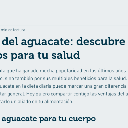
 min de lectura
 del aguacate: descubre
os para tu salud
ellas.
uta que ha ganado mucha popularidad en los últimos años. 
, sino también por sus múltiples beneficios para la salud.
guacate en la dieta diaria puede marcar una gran diferencia
tar general. Hoy quiero compartir contigo las ventajas del 
arlo un aliado en tu alimentación.
l aguacate para tu cuerpo