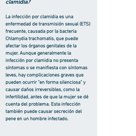
clamidia?
La infección por clamidia es una 
enfermedad de transmisión sexual (ETS) 
frecuente, causada por la bacteria 
Chlamydia trachomatis, que puede 
afectar los órganos genitales de la 
mujer. Aunque generalmente la 
infección por clamidia no presenta 
síntomas o se manifiesta con síntomas 
leves, hay complicaciones graves que 
pueden ocurrir "en forma silenciosa" y 
causar daños irreversibles, como la 
infertilidad, antes de que la mujer se dé 
cuenta del problema. Esta infección 
también puede causar secreción del 
pene en un hombre infectado.