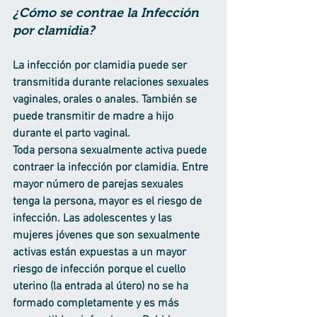
¿Cómo se contrae la Infección 
por clamidia?
La infección por clamidia puede ser 
transmitida durante relaciones sexuales 
vaginales, orales o anales. También se 
puede transmitir de madre a hijo 
durante el parto vaginal.
Toda persona sexualmente activa puede 
contraer la infección por clamidia. Entre 
mayor número de parejas sexuales 
tenga la persona, mayor es el riesgo de 
infección. Las adolescentes y las 
mujeres jóvenes que son sexualmente 
activas están expuestas a un mayor 
riesgo de infección porque el cuello 
uterino (la entrada al útero) no se ha 
formado completamente y es más 