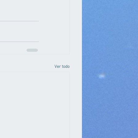
Ver todo