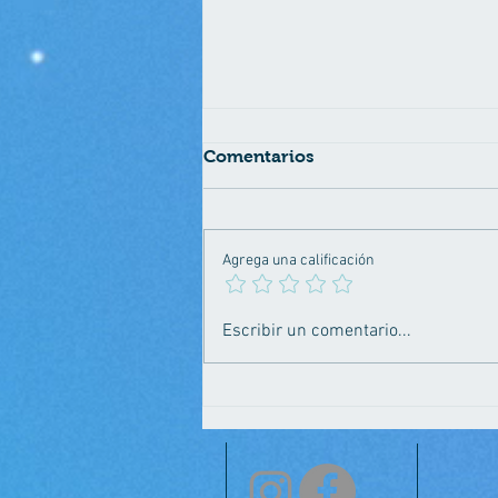
Comentarios
Agrega una calificación
Prueba de Paternidad
Escribir un comentario...