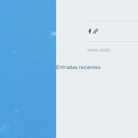
Entradas recientes